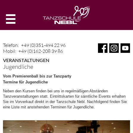
Telefon:
+49 (0)351-494 22 96
Mobil:
+49 (0)162-208 39 86
VERANSTALTUNGEN
Jugendliche
Vom Premierenball bis zur Tanzparty
Termine für Jugendliche
Neben den Kursen finden bei uns in regelmäßigen Abständen
Tanzveranstaltungen statt. Eintrittskarten für sämtliche Events erhalten
Sie im Vorverkauf direkt in der Tanzschule Nebl. Nachfolgend finden Sie
eine Liste mit anstehenden Terminen für Jugendliche.